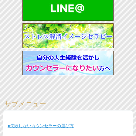
サブメニュー
●失敗しないカウンセラーの選び方