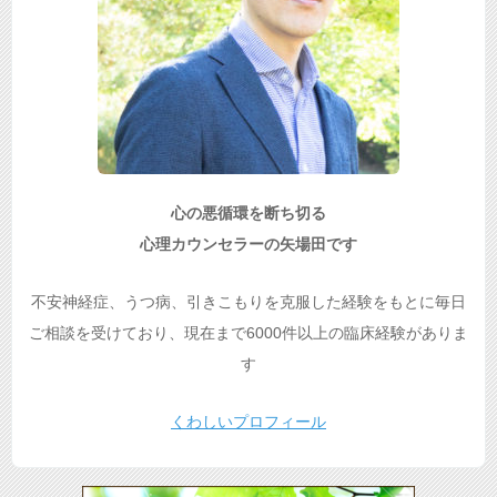
心の悪循環を断ち切る
心理カウンセラーの矢場田です
不安神経症、うつ病、引きこもりを克服した経験をもとに毎日
ご相談を受けており、現在まで6000件以上の臨床経験がありま
す
くわしいプロフィール