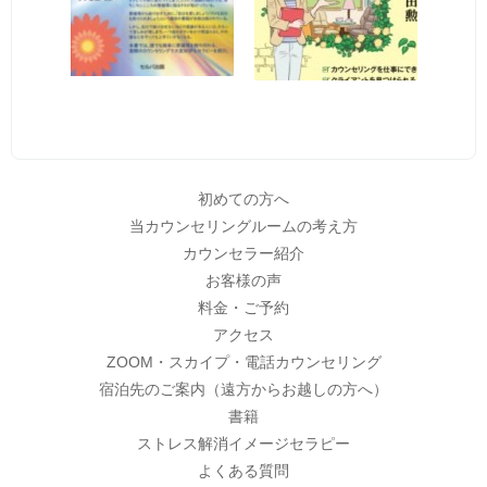
初めての方へ
当カウンセリングルームの考え方
カウンセラー紹介
お客様の声
料金・ご予約
アクセス
ZOOM・スカイプ・電話カウンセリング
宿泊先のご案内（遠方からお越しの方へ）
書籍
ストレス解消イメージセラピー
よくある質問