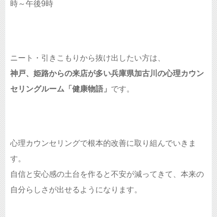
時～午後9時
ニート・引きこもりから抜け出したい方は、
神戸、姫路からの来店が多い兵庫県加古川の心理カウン
セリングルーム「健康物語」
です。
心理カウンセリングで根本的改善に取り組んでいきま
す。
自信と安心感の土台を作ると不安が減ってきて、本来の
自分らしさが出せるようになります。