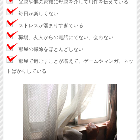
父親や他の家族に母親を介して用件を伝えている
毎日が楽しくない
ストレスが溜まりすぎている
職場、友人からの電話にでない、会わない
部屋の掃除をほとんどしない
部屋で過ごすことが増えて、ゲームやマンガ、ネッ
トばかりしている