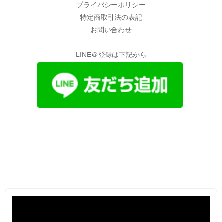
プライバシーポリシー
特定商取引法の表記
お問い合わせ
LINE＠登録は下記から
動
画