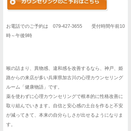
お電話でのご予約は 079-427-3655 受付時間午前10
時～午後9時
喉の詰まり、異物感、違和感を改善するなら、神戸、姫
路からの来店が多い兵庫県加古川の心理カウンセリング
ルーム「健康物語」です。
薬を使わずに心理カウンセリングで根本的に性格改善に
取り組んでいきます。自信と安心感の土台を作ると不安
が減ってきて、本来の自分らしさが出せるようになりま
す。