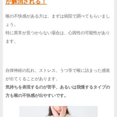
が解消される！
喉の不快感がある方は、まずは病院で調べてもらいまし
ょう。
特に異常が見つからない場合は、心因性の可能性があり
ます。
自律神経の乱れ、ストレス、うつ等で喉に詰まった感覚
が出てくることがあります。
気持ちを表現するのが苦手、あるいは我慢するタイプの
方も喉の不快感が出やすいです。