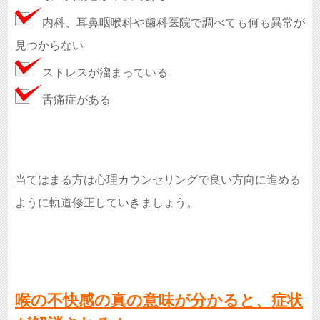
内科、耳鼻咽喉科や歯科医院で調べても何も異常が
見つからない
ストレスが溜まっている
舌痛症がある
当てはまる方は心理カウンセリングで良い方向に進める
ように軌道修正していきましょう。
喉の不快感の真の意味が分かると、症状