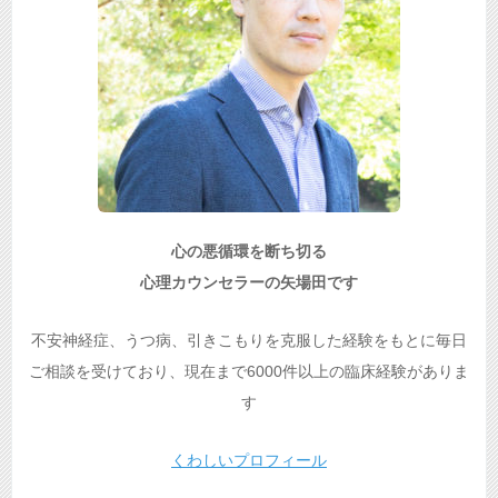
心の悪循環を断ち切る
心理カウンセラーの矢場田です
不安神経症、うつ病、引きこもりを克服した経験をもとに毎日
ご相談を受けており、現在まで6000件以上の臨床経験がありま
す
くわしいプロフィール