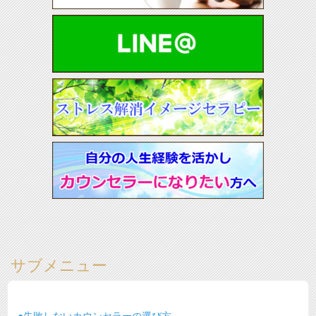
サブメニュー