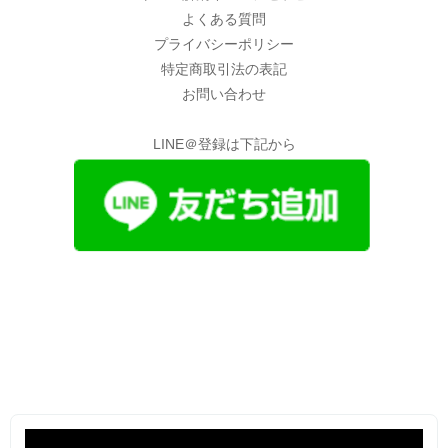
よくある質問
プライバシーポリシー
特定商取引法の表記
お問い合わせ
LINE＠登録は下記から
動