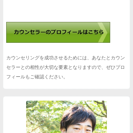
カウンセリングを成功させるためには、あなたとカウン
セラーとの相性が大切な要素となりますので、ぜひプロ
フィールもご確認ください。