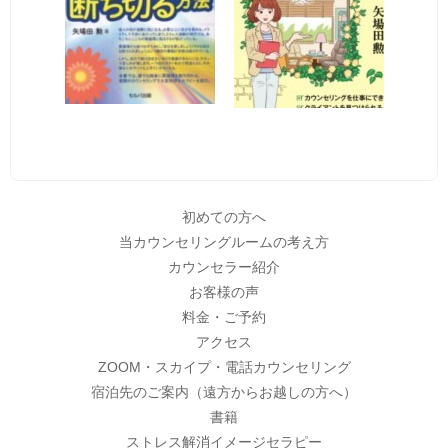
初めての方へ
当カウンセリングルームの考え方
カウンセラー紹介
お客様の声
料金・ご予約
アクセス
ZOOM・スカイプ・電話カウンセリング
宿泊先のご案内（遠方からお越しの方へ）
書籍
ストレス解消イメージセラピー