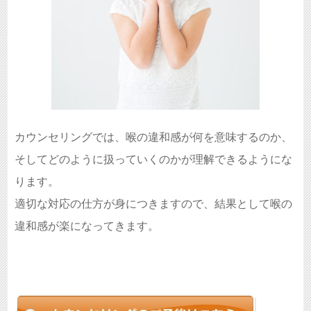
カウンセリングでは、喉の違和感が何を意味するのか、
そしてどのように扱っていくのかが理解できるようにな
ります。
適切な対応の仕方が身につきますので、結果として喉の
違和感が楽になってきます。